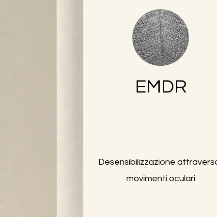
EMDR
Desensibilizzazione attraverso
movimenti oculari