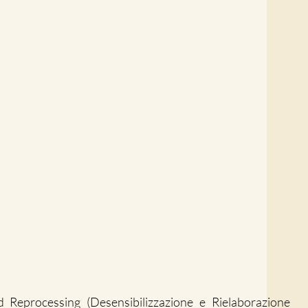
 Reprocessing (Desensibilizzazione e Rielaborazione