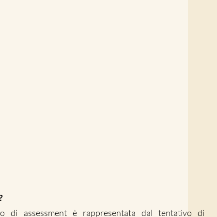
?
so di assessment è rappresentata dal tentativo di