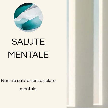
SALUTE
MENTALE
Non c'è salute senza salute
mentale