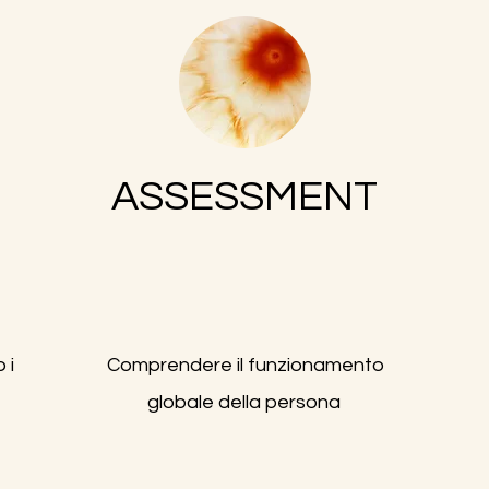
ASSESSMENT
 i
Comprendere il funzionamento
globale della persona