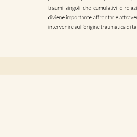
traumi singoli che cumulativi e relazi
diviene importante affrontarle attrave
intervenire sull’origine traumatica di tal