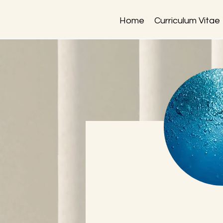
Home
Curriculum Vitae