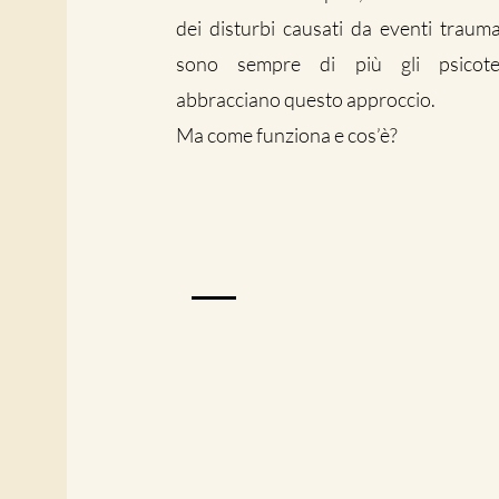
dei disturbi causati da eventi trauma
sono sempre di più gli psicote
abbracciano questo approccio.
Ma come funziona e cos’è?