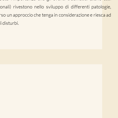
onali) rivestono nello sviluppo di differenti patologie,
rso un approccio che tenga in considerazione e riesca ad
i disturbi.